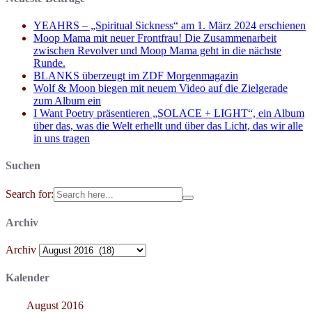
YEAHRS – „Spiritual Sickness“ am 1. März 2024 erschienen
Moop Mama mit neuer Frontfrau! Die Zusammenarbeit
zwischen Revolver und Moop Mama geht in die nächste
Runde.
BLANKS überzeugt im ZDF Morgenmagazin
Wolf & Moon biegen mit neuem Video auf die Zielgerade
zum Album ein
I Want Poetry präsentieren „SOLACE + LIGHT“, ein Album
über das, was die Welt erhellt und über das Licht, das wir alle
in uns tragen
Suchen
Search for:
Archiv
Archiv
Kalender
August 2016