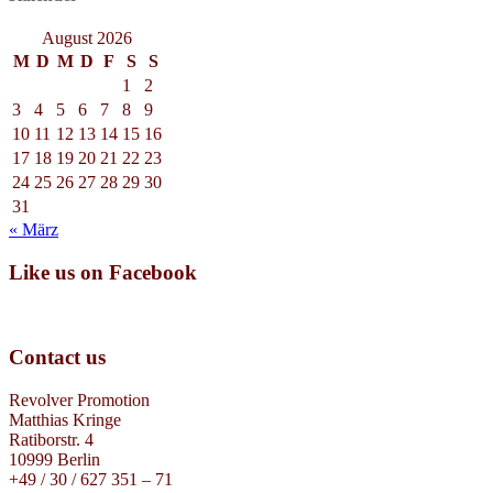
August 2026
M
D
M
D
F
S
S
1
2
3
4
5
6
7
8
9
10
11
12
13
14
15
16
17
18
19
20
21
22
23
24
25
26
27
28
29
30
31
« März
Like us on Facebook
Contact us
Revolver Promotion
Matthias Kringe
Ratiborstr. 4
10999 Berlin
+49 / 30 / 627 351 – 71