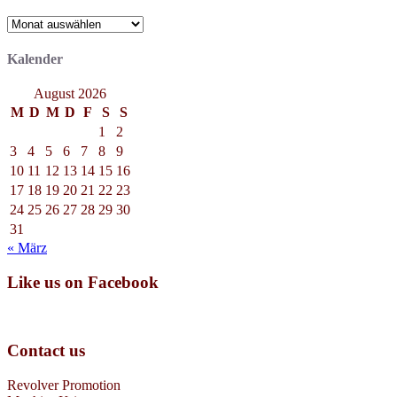
Archiv
Kalender
August 2026
M
D
M
D
F
S
S
1
2
3
4
5
6
7
8
9
10
11
12
13
14
15
16
17
18
19
20
21
22
23
24
25
26
27
28
29
30
31
« März
Like us on Facebook
Contact us
Revolver Promotion