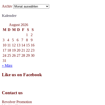
Archiv
Kalender
August 2026
M
D
M
D
F
S
S
1
2
3
4
5
6
7
8
9
10
11
12
13
14
15
16
17
18
19
20
21
22
23
24
25
26
27
28
29
30
31
« März
Like us on Facebook
Contact us
Revolver Promotion