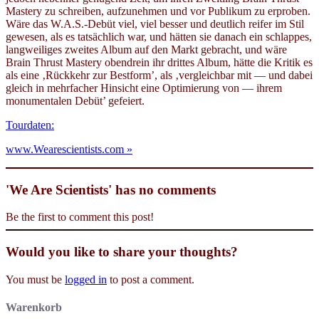
Mastery zu schreiben, aufzunehmen und vor Publikum zu erproben.
Wäre das W.A.S.-Debüt viel, viel besser und deutlich reifer im Stil
gewesen, als es tatsächlich war, und hätten sie danach ein schlappes,
langweiliges zweites Album auf den Markt gebracht, und wäre
Brain Thrust Mastery obendrein ihr drittes Album, hätte die Kritik es
als eine ‚Rückkehr zur Bestform’, als ‚vergleichbar mit — und dabei
gleich in mehrfacher Hinsicht eine Optimierung von — ihrem
monumentalen Debüt’ gefeiert.
Tourdaten:
www.Wearescientists.com »
'We Are Scientists' has no comments
Be the first to comment this post!
Would you like to share your thoughts?
You must be
logged in
to post a comment.
Warenkorb