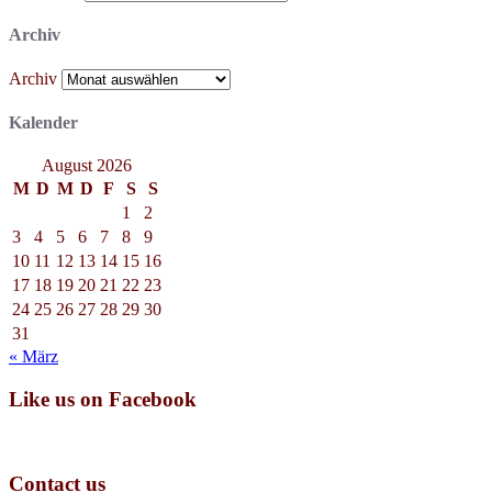
Archiv
Archiv
Kalender
August 2026
M
D
M
D
F
S
S
1
2
3
4
5
6
7
8
9
10
11
12
13
14
15
16
17
18
19
20
21
22
23
24
25
26
27
28
29
30
31
« März
Like us on Facebook
Contact us