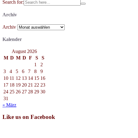
Search for:
Archiv
Archiv
Kalender
August 2026
M
D
M
D
F
S
S
1
2
3
4
5
6
7
8
9
10
11
12
13
14
15
16
17
18
19
20
21
22
23
24
25
26
27
28
29
30
31
« März
Like us on Facebook