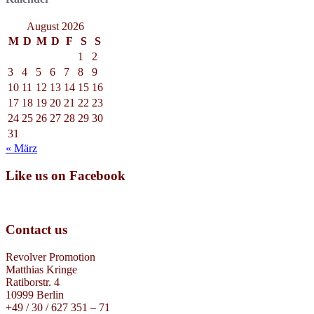
August 2026
M
D
M
D
F
S
S
1
2
3
4
5
6
7
8
9
10
11
12
13
14
15
16
17
18
19
20
21
22
23
24
25
26
27
28
29
30
31
« März
Like us on Facebook
Contact us
Revolver Promotion
Matthias Kringe
Ratiborstr. 4
10999 Berlin
+49 / 30 / 627 351 – 71