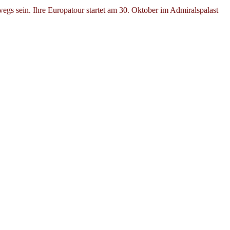
gs sein. Ihre Europatour startet am 30. Oktober im Admiralspalast