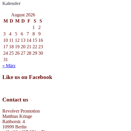
Kalender
August 2026
M
D
M
D
F
S
S
1
2
3
4
5
6
7
8
9
10
11
12
13
14
15
16
17
18
19
20
21
22
23
24
25
26
27
28
29
30
31
« März
Like us on Facebook
Contact us
Revolver Promotion
Matthias Kringe
Ratiborstr. 4
10999 Berlin