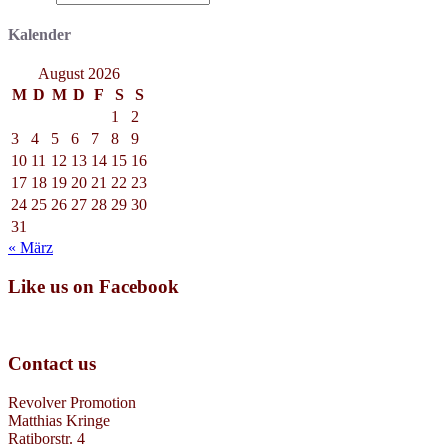
Kalender
August 2026
M
D
M
D
F
S
S
1
2
3
4
5
6
7
8
9
10
11
12
13
14
15
16
17
18
19
20
21
22
23
24
25
26
27
28
29
30
31
« März
Like us on Facebook
Contact us
Revolver Promotion
Matthias Kringe
Ratiborstr. 4