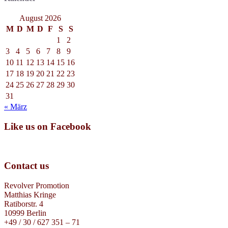
August 2026
M
D
M
D
F
S
S
1
2
3
4
5
6
7
8
9
10
11
12
13
14
15
16
17
18
19
20
21
22
23
24
25
26
27
28
29
30
31
« März
Like us on Facebook
Contact us
Revolver Promotion
Matthias Kringe
Ratiborstr. 4
10999 Berlin
+49 / 30 / 627 351 – 71