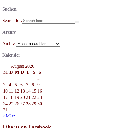
Suchen
Search for:
Archiv
Archiv
Kalender
August 2026
M
D
M
D
F
S
S
1
2
3
4
5
6
7
8
9
10
11
12
13
14
15
16
17
18
19
20
21
22
23
24
25
26
27
28
29
30
31
« März
Like us on Facebook