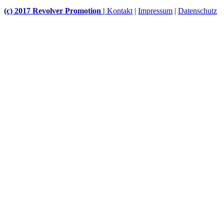
(c) 2017 Revolver Promotion |
Kontakt
|
Impressum
|
Datenschutz