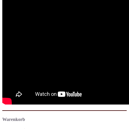
Warenkorb