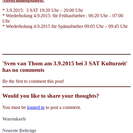
Ausstrahlungsdaten:
* 3.9.2015: 3 SAT 19:20 Uhr – 20:00 Uhr
* Wiederholung 4.9.2015: für Frühaufsteher : 06:20 Uhr – 07:00
Uhr
* Wiederholung 4.9.2015 für Spätaufsteher 09:05 Uhr – 09:45 Uhr
'Sven van Thom am 3.9.2015 bei 3 SAT Kulturzeit'
has no comments
Be the first to comment this post!
Would you like to share your thoughts?
You must be
logged in
to post a comment.
Warenkorb
Neueste Beiträge