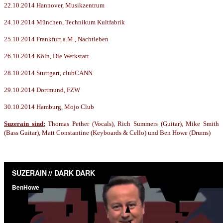
22.10.2014 Hannover, Musikzentrum
24.10.2014 München, Technikum Kultfabrik
25.10.2014 Frankfurt a.M., Nachtleben
26.10.2014 Köln, Die Werkstatt
28.10.2014 Stuttgart, clubCANN
29.10.2014 Dortmund, FZW
30.10.2014 Hamburg, Mojo Club
Suzerain sind:
Thomas Pether (Vocals), Rich Summers (Guitar), Mike Smith
(Bass Guitar), Matt Constantine (Keyboards & Cello) und Ben Howe (Drums)