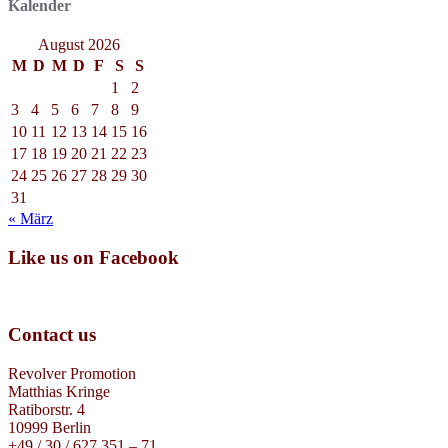
Kalender
August 2026
M
D
M
D
F
S
S
1
2
3
4
5
6
7
8
9
10
11
12
13
14
15
16
17
18
19
20
21
22
23
24
25
26
27
28
29
30
31
« März
Like us on Facebook
Contact us
Revolver Promotion
Matthias Kringe
Ratiborstr. 4
10999 Berlin
+49 / 30 / 627 351 – 71