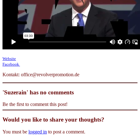
Website
Facebook
Kontakt: office@revolverpromotion.de
'Suzerain' has no comments
Be the first to comment this post!
Would you like to share your thoughts?
You must be
logged in
to post a comment.