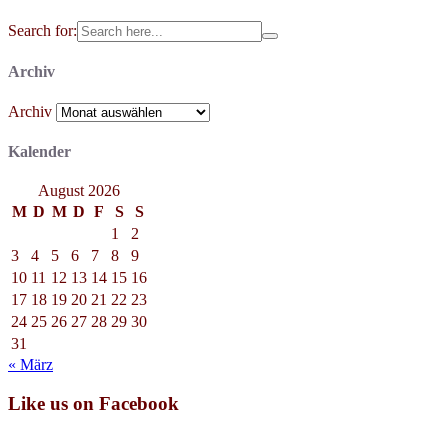
Search for:
Archiv
Archiv
Kalender
August 2026
M
D
M
D
F
S
S
1
2
3
4
5
6
7
8
9
10
11
12
13
14
15
16
17
18
19
20
21
22
23
24
25
26
27
28
29
30
31
« März
Like us on Facebook