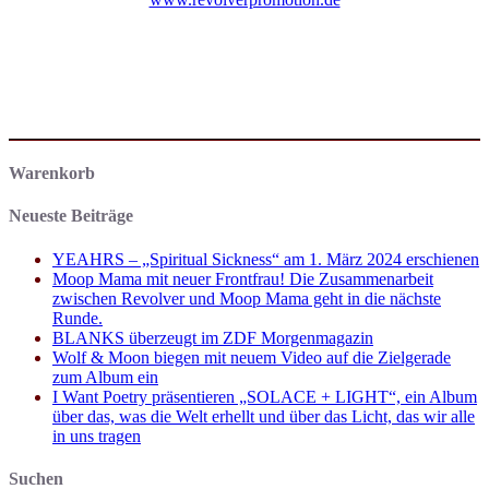
Warenkorb
Neueste Beiträge
YEAHRS – „Spiritual Sickness“ am 1. März 2024 erschienen
Moop Mama mit neuer Frontfrau! Die Zusammenarbeit
zwischen Revolver und Moop Mama geht in die nächste
Runde.
BLANKS überzeugt im ZDF Morgenmagazin
Wolf & Moon biegen mit neuem Video auf die Zielgerade
zum Album ein
I Want Poetry präsentieren „SOLACE + LIGHT“, ein Album
über das, was die Welt erhellt und über das Licht, das wir alle
in uns tragen
Suchen