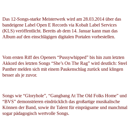
Das 12-Songs-starke Meisterwerk wird am 28.03.2014 über das
bandeigene Label Open E Records via Kobalt Label Services
(KLS) veröffentlicht. Bereits ab dem 14. Januar kann man das
Album auf den einschlägigen digitalen Portalen vorbestellen.
Vom ersten Riff des Openers “Pussywhipped” bis hin zum letzten
Akkord des letzten Songs “She’s On The Rag” wird deutlich: Steel
Panther melden sich mit einem Paukenschlag zurück und klingen
besser als je zuvor.
Songs wie “Gloryhole”, “Gangbang At The Old Folks Home” und
“BVS” demonstrieren eindrücklich das großartige musikalische
Können der Band, sowie ihr Talent für einprägsame und manchmal
sogar pädagogisch wertvolle Songs.