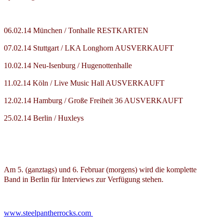
06.02.14 München / Tonhalle RESTKARTEN
07.02.14 Stuttgart / LKA Longhorn AUSVERKAUFT
10.02.14 Neu-Isenburg / Hugenottenhalle
11.02.14 Köln / Live Music Hall AUSVERKAUFT
12.02.14 Hamburg / Große Freiheit 36 AUSVERKAUFT
25.02.14 Berlin / Huxleys
Am 5. (ganztags) und 6. Februar (morgens) wird die komplette
Band in Berlin für Interviews zur Verfügung stehen.
www.steelpantherrocks.com