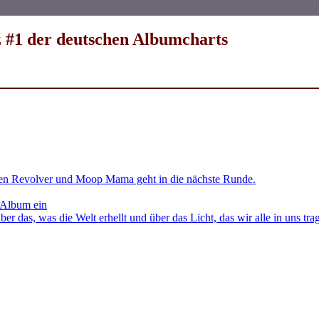
 #1 der deutschen Albumcharts
en Revolver und Moop Mama geht in die nächste Runde.
 Album ein
as, was die Welt erhellt und über das Licht, das wir alle in uns tra