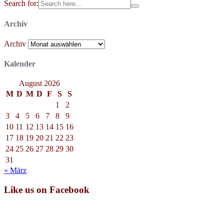
Search for:
Archiv
Archiv
Kalender
August 2026
M
D
M
D
F
S
S
1
2
3
4
5
6
7
8
9
10
11
12
13
14
15
16
17
18
19
20
21
22
23
24
25
26
27
28
29
30
31
« März
Like us on Facebook