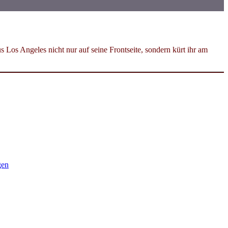
os Angeles nicht nur auf seine Frontseite, sondern kürt ihr am
gen