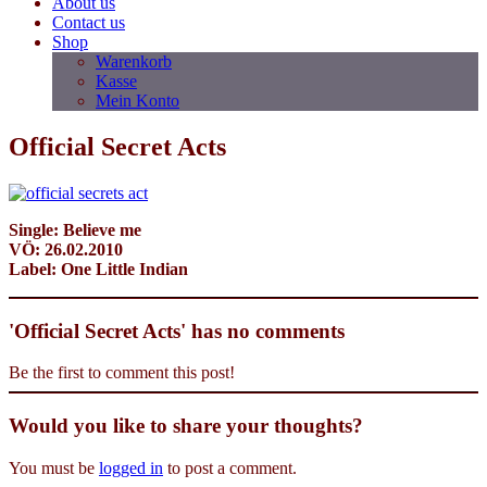
About us
Contact us
Shop
Warenkorb
Kasse
Mein Konto
Official Secret Acts
Single: Believe me
VÖ: 26.02.2010
Label: One Little Indian
'Official Secret Acts' has no comments
Be the first to comment this post!
Would you like to share your thoughts?
You must be
logged in
to post a comment.