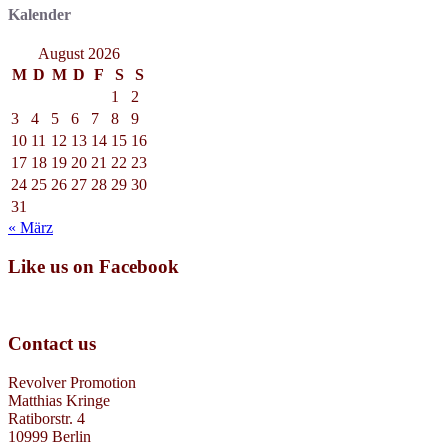
Kalender
August 2026
M
D
M
D
F
S
S
1
2
3
4
5
6
7
8
9
10
11
12
13
14
15
16
17
18
19
20
21
22
23
24
25
26
27
28
29
30
31
« März
Like us on Facebook
Contact us
Revolver Promotion
Matthias Kringe
Ratiborstr. 4
10999 Berlin