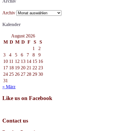
Archiv
Archiv
Kalender
August 2026
M
D
M
D
F
S
S
1
2
3
4
5
6
7
8
9
10
11
12
13
14
15
16
17
18
19
20
21
22
23
24
25
26
27
28
29
30
31
« März
Like us on Facebook
Contact us