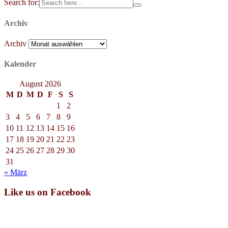
Search for:
Archiv
Archiv
Kalender
August 2026
M
D
M
D
F
S
S
1
2
3
4
5
6
7
8
9
10
11
12
13
14
15
16
17
18
19
20
21
22
23
24
25
26
27
28
29
30
31
« März
Like us on Facebook