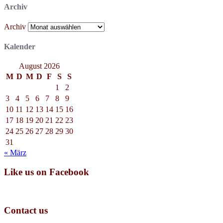
Archiv
Archiv
Kalender
August 2026
M
D
M
D
F
S
S
1
2
3
4
5
6
7
8
9
10
11
12
13
14
15
16
17
18
19
20
21
22
23
24
25
26
27
28
29
30
31
« März
Like us on Facebook
Contact us