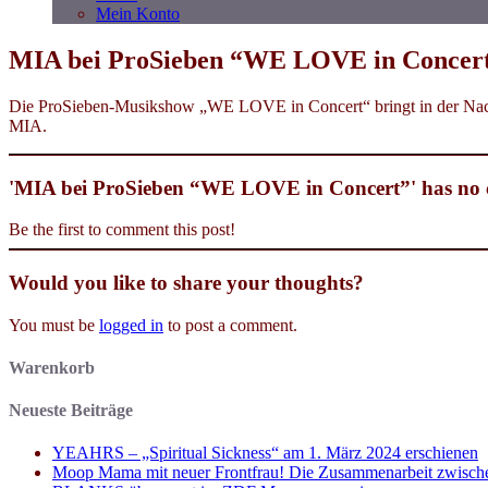
Mein Konto
MIA bei ProSieben “WE LOVE in Concer
Die ProSieben-Musikshow „WE LOVE in Concert“ bringt in der Nacht 
MIA.
'MIA bei ProSieben “WE LOVE in Concert”' has no
Be the first to comment this post!
Would you like to share your thoughts?
You must be
logged in
to post a comment.
Warenkorb
Neueste Beiträge
YEAHRS – „Spiritual Sickness“ am 1. März 2024 erschienen
Moop Mama mit neuer Frontfrau! Die Zusammenarbeit zwisch