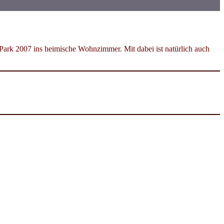
ark 2007 ins heimische Wohnzimmer. Mit dabei ist natürlich auch