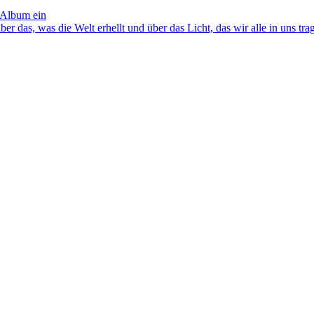
 Album ein
as, was die Welt erhellt und über das Licht, das wir alle in uns tra