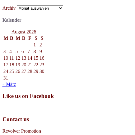
Archiv
Kalender
August 2026
M
D
M
D
F
S
S
1
2
3
4
5
6
7
8
9
10
11
12
13
14
15
16
17
18
19
20
21
22
23
24
25
26
27
28
29
30
31
« März
Like us on Facebook
Contact us
Revolver Promotion