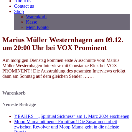
About us
Contact us
Shop
Warenkorb
Kasse
Mein Konto
Marius Müller Westernhagen am 09.12.
um 20:00 Uhr bei VOX Prominent
Am morgigen Dienstag kommen erste Ausschnitte vom Marius
Müller Westernhagen Interview mit Constanze Rick bei VOX
PROMINENT! Die Ausstrahlung des gesamten Interviews erfolgt
dann am Sonntag auf dem gleichen Sender …….
Warenkorb
Neueste Beiträge
YEAHRS – „Spiritual Sickness“ am 1. März 2024 erschienen
Moop Mama mit neuer Frontfrau! Die Zusammenarbeit
zwischen Revolver und Moop Mama geht in die nächste