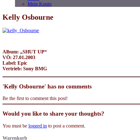
Mein Konto
Kelly Osbourne
Album: „SHUT UP“
VÖ: 27.01.2003
Label: Epic
Vertrieb: Sony BMG
'Kelly Osbourne' has no comments
Be the first to comment this post!
Would you like to share your thoughts?
You must be
logged in
to post a comment.
Warenkorb