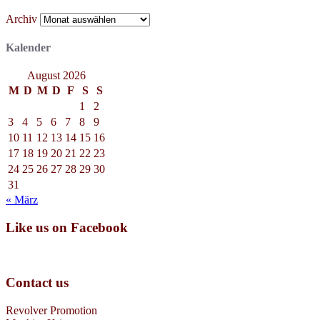
Archiv
Kalender
August 2026
M
D
M
D
F
S
S
1
2
3
4
5
6
7
8
9
10
11
12
13
14
15
16
17
18
19
20
21
22
23
24
25
26
27
28
29
30
31
« März
Like us on Facebook
Contact us
Revolver Promotion