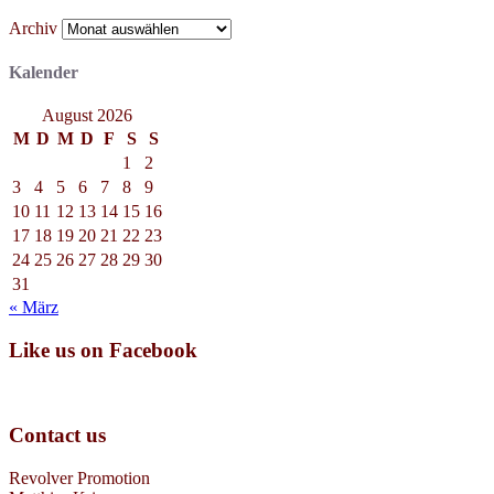
Archiv
Kalender
August 2026
M
D
M
D
F
S
S
1
2
3
4
5
6
7
8
9
10
11
12
13
14
15
16
17
18
19
20
21
22
23
24
25
26
27
28
29
30
31
« März
Like us on Facebook
Contact us
Revolver Promotion