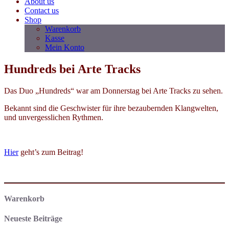
About us
Contact us
Shop
Warenkorb
Kasse
Mein Konto
Hundreds bei Arte Tracks
Das Duo „Hundreds“ war am Donnerstag bei Arte Tracks zu sehen.
Bekannt sind die Geschwister für ihre bezaubernden Klangwelten,
und unvergesslichen Rythmen.
Hier
geht’s zum Beitrag!
Warenkorb
Neueste Beiträge