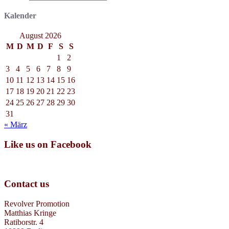
Kalender
August 2026
M
D
M
D
F
S
S
1
2
3
4
5
6
7
8
9
10
11
12
13
14
15
16
17
18
19
20
21
22
23
24
25
26
27
28
29
30
31
« März
Like us on Facebook
Contact us
Revolver Promotion
Matthias Kringe
Ratiborstr. 4