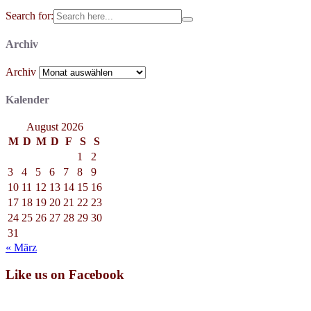
Search for:
Archiv
Archiv
Kalender
August 2026
M
D
M
D
F
S
S
1
2
3
4
5
6
7
8
9
10
11
12
13
14
15
16
17
18
19
20
21
22
23
24
25
26
27
28
29
30
31
« März
Like us on Facebook