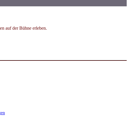
en auf der Bühne erleben.
gen