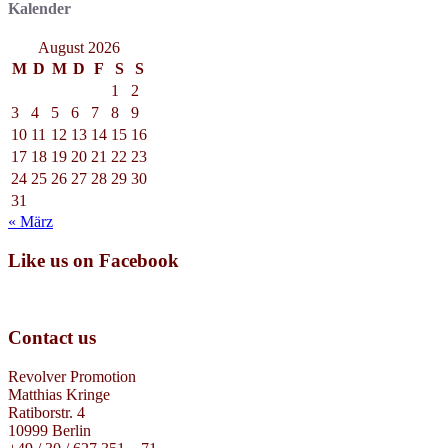
Kalender
August 2026
M
D
M
D
F
S
S
1
2
3
4
5
6
7
8
9
10
11
12
13
14
15
16
17
18
19
20
21
22
23
24
25
26
27
28
29
30
31
« März
Like us on Facebook
Contact us
Revolver Promotion
Matthias Kringe
Ratiborstr. 4
10999 Berlin