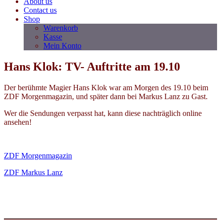
About us
Contact us
Shop
Warenkorb
Kasse
Mein Konto
Hans Klok: TV- Auftritte am 19.10
Der berühmte Magier Hans Klok war am Morgen des 19.10 beim
ZDF Morgenmagazin, und später dann bei Markus Lanz zu Gast.
Wer die Sendungen verpasst hat, kann diese nachträglich online
ansehen!
ZDF Morgenmagazin
ZDF Markus Lanz