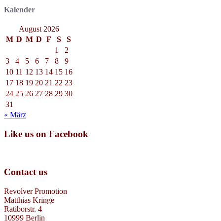
Kalender
August 2026
M
D
M
D
F
S
S
1
2
3
4
5
6
7
8
9
10
11
12
13
14
15
16
17
18
19
20
21
22
23
24
25
26
27
28
29
30
31
« März
Like us on Facebook
Contact us
Revolver Promotion
Matthias Kringe
Ratiborstr. 4
10999 Berlin