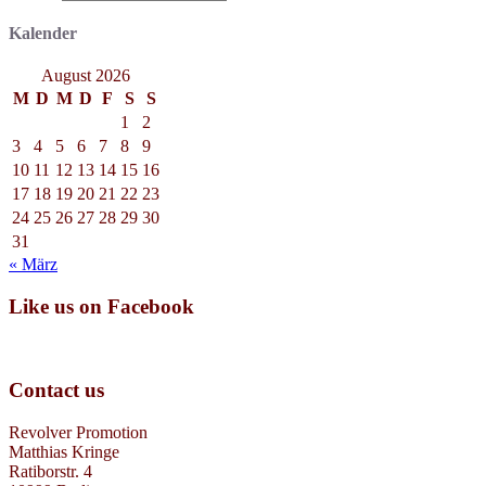
Kalender
August 2026
M
D
M
D
F
S
S
1
2
3
4
5
6
7
8
9
10
11
12
13
14
15
16
17
18
19
20
21
22
23
24
25
26
27
28
29
30
31
« März
Like us on Facebook
Contact us
Revolver Promotion
Matthias Kringe
Ratiborstr. 4