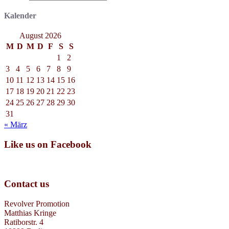
Kalender
August 2026
M
D
M
D
F
S
S
1
2
3
4
5
6
7
8
9
10
11
12
13
14
15
16
17
18
19
20
21
22
23
24
25
26
27
28
29
30
31
« März
Like us on Facebook
Contact us
Revolver Promotion
Matthias Kringe
Ratiborstr. 4