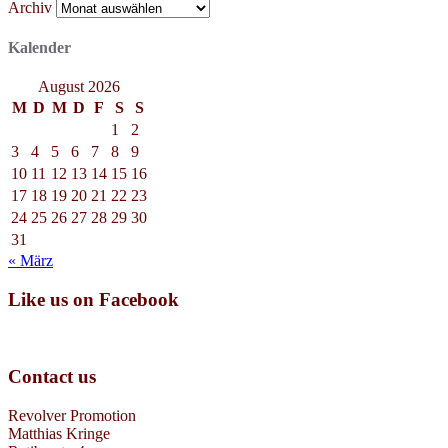
Archiv
Kalender
August 2026
M
D
M
D
F
S
S
1
2
3
4
5
6
7
8
9
10
11
12
13
14
15
16
17
18
19
20
21
22
23
24
25
26
27
28
29
30
31
« März
Like us on Facebook
Contact us
Revolver Promotion
Matthias Kringe