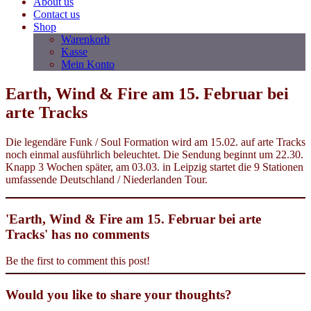
About us
Contact us
Shop
Warenkorb
Kasse
Mein Konto
Earth, Wind & Fire am 15. Februar bei
arte Tracks
Die legendäre Funk / Soul Formation wird am 15.02. auf arte Tracks
noch einmal ausführlich beleuchtet. Die Sendung beginnt um 22.30.
Knapp 3 Wochen später, am 03.03. in Leipzig startet die 9 Stationen
umfassende Deutschland / Niederlanden Tour.
'Earth, Wind & Fire am 15. Februar bei arte
Tracks' has no comments
Be the first to comment this post!
Would you like to share your thoughts?