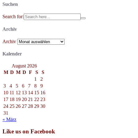
Suchen
Search for:
Archiv
Archiv
Kalender
August 2026
M
D
M
D
F
S
S
1
2
3
4
5
6
7
8
9
10
11
12
13
14
15
16
17
18
19
20
21
22
23
24
25
26
27
28
29
30
31
« März
Like us on Facebook