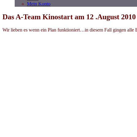
Mein Konto
Das A-Team Kinostart am 12 .August 2010
Wir lieben es wenn ein Plan funktioniert…in diesem Fall gingen alle