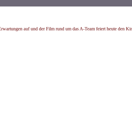
 Erwartungen auf und der Film rund um das A-Team feiert heute den Kin