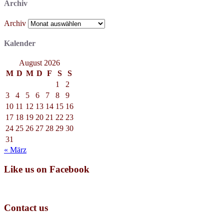
Archiv
Archiv
Kalender
August 2026
M
D
M
D
F
S
S
1
2
3
4
5
6
7
8
9
10
11
12
13
14
15
16
17
18
19
20
21
22
23
24
25
26
27
28
29
30
31
« März
Like us on Facebook
Contact us