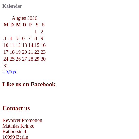
Kalender
August 2026
M
D
M
D
F
S
S
1
2
3
4
5
6
7
8
9
10
11
12
13
14
15
16
17
18
19
20
21
22
23
24
25
26
27
28
29
30
31
« März
Like us on Facebook
Contact us
Revolver Promotion
Matthias Kringe
Ratiborstr. 4
10999 Berlin