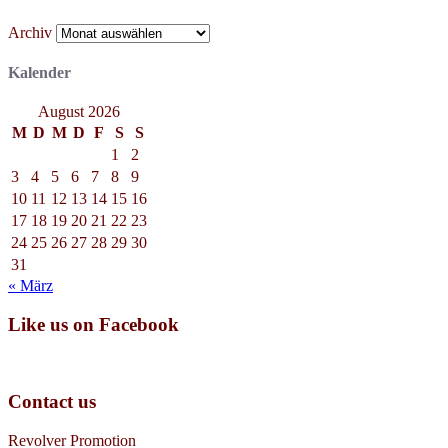
Archiv
Kalender
August 2026
M
D
M
D
F
S
S
1
2
3
4
5
6
7
8
9
10
11
12
13
14
15
16
17
18
19
20
21
22
23
24
25
26
27
28
29
30
31
« März
Like us on Facebook
Contact us
Revolver Promotion