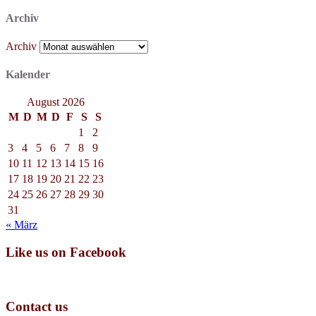
Archiv
Archiv
Kalender
August 2026
M
D
M
D
F
S
S
1
2
3
4
5
6
7
8
9
10
11
12
13
14
15
16
17
18
19
20
21
22
23
24
25
26
27
28
29
30
31
« März
Like us on Facebook
Contact us