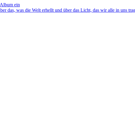
 Album ein
as, was die Welt erhellt und über das Licht, das wir alle in uns tra