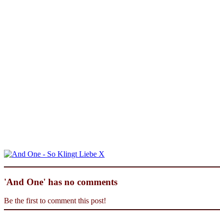
'And One' has no comments
Be the first to comment this post!