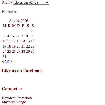
Archiv
Kalender
August 2026
M
D
M
D
F
S
S
1
2
3
4
5
6
7
8
9
10
11
12
13
14
15
16
17
18
19
20
21
22
23
24
25
26
27
28
29
30
31
« März
Like us on Facebook
Contact us
Revolver Promotion
Matthias Kringe