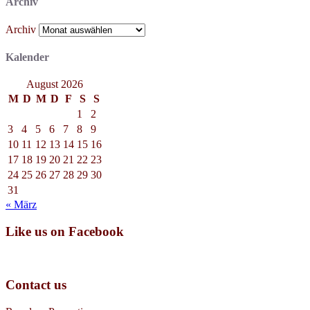
Archiv
Archiv
Kalender
August 2026
M
D
M
D
F
S
S
1
2
3
4
5
6
7
8
9
10
11
12
13
14
15
16
17
18
19
20
21
22
23
24
25
26
27
28
29
30
31
« März
Like us on Facebook
Contact us