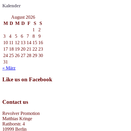
Kalender
August 2026
M
D
M
D
F
S
S
1
2
3
4
5
6
7
8
9
10
11
12
13
14
15
16
17
18
19
20
21
22
23
24
25
26
27
28
29
30
31
« März
Like us on Facebook
Contact us
Revolver Promotion
Matthias Kringe
Ratiborstr. 4
10999 Berlin